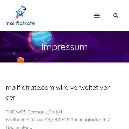
Impressum
mailflatrate.com wird verwaltet von
der
THE WOS Germany GmbH
Beethovenstrasse 44 / 41061 Mönchengladbach /
Deutschland