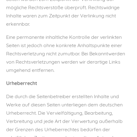
mögliche Rechtsverstöße überprüft. Rechtswidrige
Inhalte waren zum Zeitpunkt der Verlinkung nicht
erkennbar.
Eine permanente inhaltliche Kontrolle der verlinkten
Seiten ist jedoch ohne konkrete Anhaltspunkte einer
Rechtsverletzung nicht zumutbar. Bei Bekanntwerden
von Rechtsverletzungen werden wir derartige Links
umgehend entfernen.
Urheberrecht
Die durch die Seitenbetreiber erstellten Inhalte und
Werke auf diesen Seiten unterliegen dem deutschen
Urheberrecht. Die Vervielfältigung, Bearbeitung,
Verbreitung und jede Art der Verwertung außerhalb
der Grenzen des Urheberrechtes bedürfen der