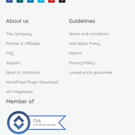
About us
Guidelines
The Company
Terms and conditions
Partner & Affiliates
Anti-Spam Policy
FAQ
Imprint
Support
Privacy Policy
Spam & Violations
Lowest price guarantee
WordPress Plugin Download
API Integration
Member of