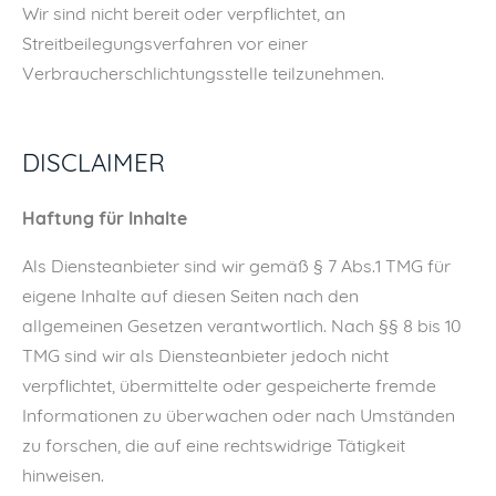
Wir sind nicht bereit oder verpflichtet, an
Streitbeilegungsverfahren vor einer
Verbraucherschlichtungsstelle teilzunehmen.
DISCLAIMER
Haftung für Inhalte
Als Diensteanbieter sind wir gemäß § 7 Abs.1 TMG für
eigene Inhalte auf diesen Seiten nach den
allgemeinen Gesetzen verantwortlich. Nach §§ 8 bis 10
TMG sind wir als Diensteanbieter jedoch nicht
verpflichtet, übermittelte oder gespeicherte fremde
Informationen zu überwachen oder nach Umständen
zu forschen, die auf eine rechtswidrige Tätigkeit
hinweisen.