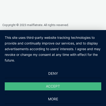
Copyright © 2023 mailflatrate. All rights reserved.
This site uses third-party website tracking technologies to
provide and continually improve our services, and to display
advertisements according to users' interests. I agree and may
revoke or change my consent at any time with effect for the
future.
DENY
ACCEPT
MORE