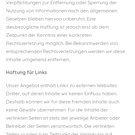
Verpflichtungen zur Entfernung oder Sperrung der
Nutzung von Informationen nach den allgemeinen
Gesetzen bleiben hiervon unberührt. Eine
diesbezügliche Haftung ist jedoch erst ab dem
Zeitpunkt der Kenntnis einer konkreten
Rechtsverletzung möglich. Bei Bekanntwerden von
entsprechenden Rechtsverletzungen werden wir diese
Inhalte umgehend entfernen.
Haftung für Links
Unser Angebot enthält Links zu externen Websites
Dritter, auf deren Inhalte wir keinen Einfluss haben.
Deshalb können wir für diese fremden Inhalte auch
keine Gewähr übernehmen. Für die Inhalte der
verlinkten Seiten ist stets der jeweilige Anbieter oder
Betreiber der Seiten verantwortlich. Die verlinkten
Seiten wurden zum Zeitpunkt der Verlinkung auf