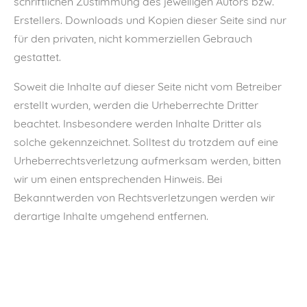
schriftlichen Zustimmung des jeweiligen Autors bzw.
Erstellers. Downloads und Kopien dieser Seite sind nur
für den privaten, nicht kommerziellen Gebrauch
gestattet.
Soweit die Inhalte auf dieser Seite nicht vom Betreiber
erstellt wurden, werden die Urheberrechte Dritter
beachtet. Insbesondere werden Inhalte Dritter als
solche gekennzeichnet. Solltest du trotzdem auf eine
Urheberrechtsverletzung aufmerksam werden, bitten
wir um einen entsprechenden Hinweis. Bei
Bekanntwerden von Rechtsverletzungen werden wir
derartige Inhalte umgehend entfernen.