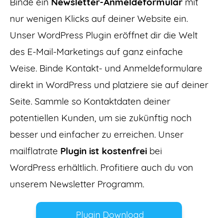
Binde ein
Newsletter-Anmeldeformular
mit
nur wenigen Klicks auf deiner Website ein.
Unser WordPress Plugin eröffnet dir die Welt
des E-Mail-Marketings auf ganz einfache
Weise. Binde Kontakt- und Anmeldeformulare
direkt in WordPress und platziere sie auf deiner
Seite. Sammle so Kontaktdaten deiner
potentiellen Kunden, um sie zukünftig noch
besser und einfacher zu erreichen. Unser
mailflatrate
Plugin ist kostenfrei
bei
WordPress erhältlich. Profitiere auch du von
unserem Newsletter Programm.
Plugin Download