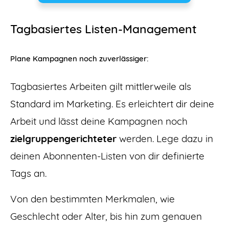
Tagbasiertes Listen-Management
Plane Kampagnen noch zuverlässiger:
Tagbasiertes Arbeiten gilt mittlerweile als
Standard im Marketing. Es erleichtert dir deine
Arbeit und lässt deine Kampagnen noch
zielgruppengerichteter
werden. Lege dazu in
deinen Abonnenten-Listen von dir definierte
Tags an.
Von den bestimmten Merkmalen, wie
Geschlecht oder Alter, bis hin zum genauen