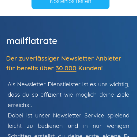
Kostenlos testen
mailflatrate
Der zuverlässiger Newsletter Anbieter
für bereits über
30.000
Kunden!
Als Newsletter Dienstleister ist es uns wichtig,
dass du so effizient wie möglich deine Ziele
erreichst.
Dabei ist unser Newsletter Service spielend
leicht zu bedienen und in nur wenigen
Schritten erstellst du deine erste eigene E-