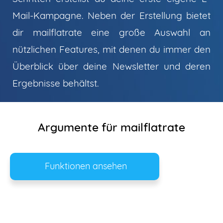
Mail-Kampagne. Neben der Erstellung bietet
dir mailflatrate eine große Auswahl an
nützlichen Features, mit denen du immer den
Überblick über deine Newsletter und deren
Ergebnisse behältst.
Argumente für mailflatrate
Funktionen ansehen