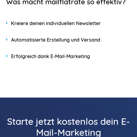
Was macht mailflatrate so effektiv?
Kreiere deinen individuellen Newsletter
Automatisierte Erstellung und Versand
Erfolgreich dank E-Mail-Marketing
Starte jetzt kostenlos dein E-
Mail-Marketing