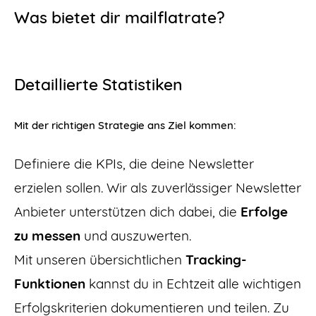
Was bietet dir mailflatrate?
Detaillierte Statistiken
Mit der richtigen Strategie ans Ziel kommen:
Definiere die KPIs, die deine Newsletter
erzielen sollen. Wir als zuverlässiger Newsletter
Anbieter unterstützen dich dabei, die
Erfolge
zu messen
und auszuwerten.
Mit unseren übersichtlichen
Tracking-
Funktionen
kannst du in Echtzeit alle wichtigen
Erfolgskriterien dokumentieren und teilen. Zu