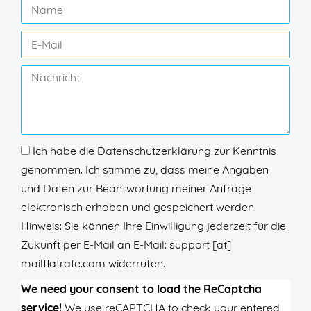
Ich habe die Datenschutzerklärung zur Kenntnis
genommen. Ich stimme zu, dass meine Angaben
und Daten zur Beantwortung meiner Anfrage
elektronisch erhoben und gespeichert werden.
Hinweis: Sie können Ihre Einwilligung jederzeit für die
Zukunft per E-Mail an E-Mail: support [at]
mailflatrate.com widerrufen.
We need your consent to load the ReCaptcha
service!
We use reCAPTCHA to check your entered