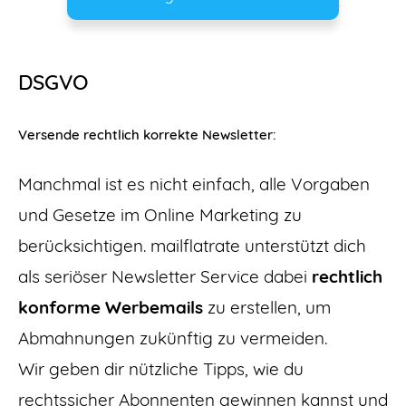
DSGVO
Versende rechtlich korrekte Newsletter:
Manchmal ist es nicht einfach, alle Vorgaben
und Gesetze im Online Marketing zu
berücksichtigen. mailflatrate unterstützt dich
als seriöser Newsletter Service dabei
rechtlich
konforme Werbemails
zu erstellen, um
Abmahnungen zukünftig zu vermeiden.
Wir geben dir nützliche Tipps, wie du
rechtssicher Abonnenten gewinnen kannst und