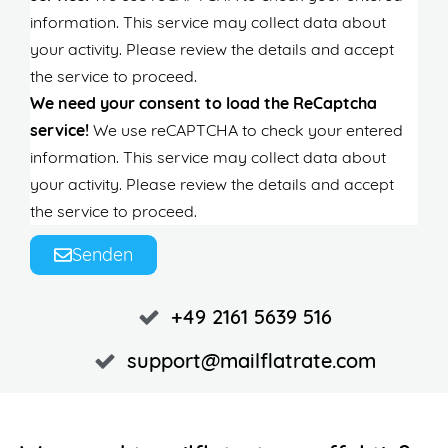
information. This service may collect data about
your activity. Please
review the details
and
accept
the service to proceed.
We need your consent to load the ReCaptcha
service!
We use reCAPTCHA to check your entered
information. This service may collect data about
your activity. Please
review the details
and
accept
the service to proceed.
Senden
+49 2161 5639 516
support@mailflatrate.com