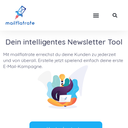
Dein intelligentes Newsletter Tool
Mit mailflatrate erreichst du deine Kunden zu jederzeit
und von überall. Erstelle jetzt spielend einfach deine erste
E-Mail-Kampagne.