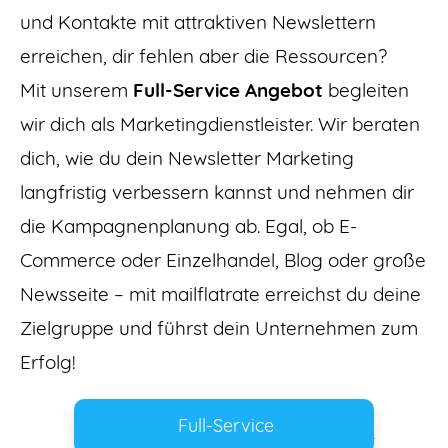
und Kontakte mit attraktiven Newslettern
erreichen, dir fehlen aber die Ressourcen?
Mit unserem
Full-Service Angebot
begleiten
wir dich als Marketingdienstleister. Wir beraten
dich, wie du dein Newsletter Marketing
langfristig verbessern kannst und nehmen dir
die Kampagnenplanung ab. Egal, ob E-
Commerce oder Einzelhandel, Blog oder große
Newsseite – mit mailflatrate erreichst du deine
Zielgruppe und führst dein Unternehmen zum
Erfolg!
Full-Service