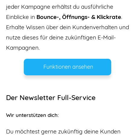
jeder Kampagne erhältst du ausführliche
Einblicke in
Bounce-, Öffnungs- & Klickrate
.
Erhalte Wissen über dein Kundenverhalten und
nutze dieses für deine zukünftigen E-Mail-
Kampagnen.
Funktionen ansehen
Der Newsletter Full-Service
Wir unterstützen dich:
Du möchtest gerne zukünftig deine Kunden