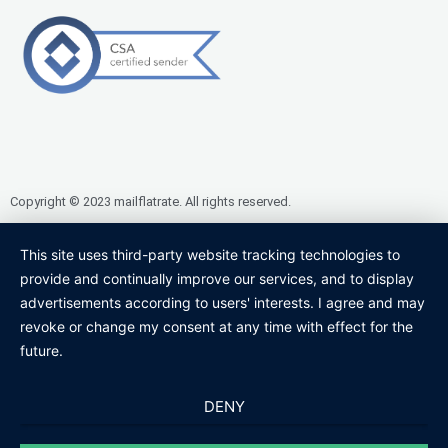
Copyright © 2023 mailflatrate. All rights reserved.
This site uses third-party website tracking technologies to
provide and continually improve our services, and to display
advertisements according to users' interests. I agree and may
revoke or change my consent at any time with effect for the
future.
DENY