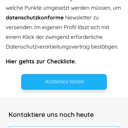
welche Punkte umgesetzt werden müssen, um
datenschutzkonforme
Newsletter zu
versenden. Im eigenen Profil lässt sich mit
einem Klick der zwingend erforderliche
Datenschutzverarbeitungsvertrag bestätigen.
Hier gehts zur Checkliste.
Kostenlos testen
Kontaktiere uns noch heute