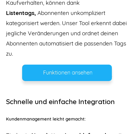
Kaufverhalten, können dank
Listentags,
Abonnenten unkompliziert
kategorisiert werden. Unser Tool erkennt dabei
jegliche Veränderungen und ordnet deinen
Abonnenten automatisiert die passenden Tags
zu.
Funktionen ansehen
Schnelle und einfache Integration
Kundenmanagement leicht gemacht: