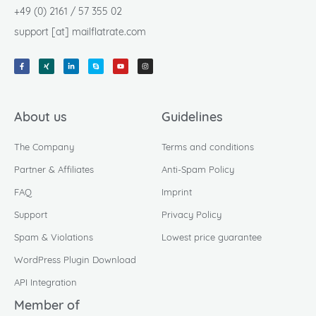
+49 (0) 2161 / 57 355 02
support [at] mailflatrate.com
About us
Guidelines
The Company
Terms and conditions
Partner & Affiliates
Anti-Spam Policy
FAQ
Imprint
Support
Privacy Policy
Spam & Violations
Lowest price guarantee
WordPress Plugin Download
API Integration
Member of